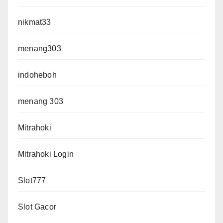
nikmat33
menang303
indoheboh
menang 303
Mitrahoki
Mitrahoki Login
Slot777
Slot Gacor