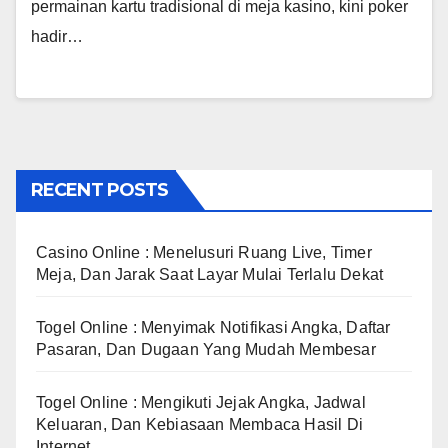
permainan kartu tradisional di meja kasino, kini poker
hadir…
RECENT POSTS
Casino Online : Menelusuri Ruang Live, Timer
Meja, Dan Jarak Saat Layar Mulai Terlalu Dekat
Togel Online : Menyimak Notifikasi Angka, Daftar
Pasaran, Dan Dugaan Yang Mudah Membesar
Togel Online : Mengikuti Jejak Angka, Jadwal
Keluaran, Dan Kebiasaan Membaca Hasil Di
Internet