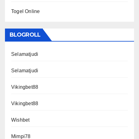
Togel Online
BLOGROLL
Selamatjudi
Selamatjudi
Vikingbet88
Vikingbet88
Wishbet
Mimpi78