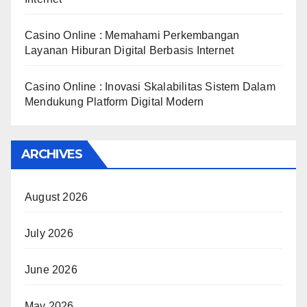
Casino Online : Memahami Perkembangan
Layanan Hiburan Digital Berbasis Internet
Casino Online : Inovasi Skalabilitas Sistem Dalam
Mendukung Platform Digital Modern
ARCHIVES
August 2026
July 2026
June 2026
May 2026