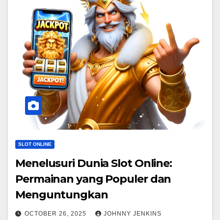
SLOT ONLINE
Menelusuri Dunia Slot Online:
Permainan yang Populer dan
Menguntungkan
OCTOBER 26, 2025
JOHNNY JENKINS