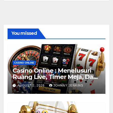
You missed
CASINO ONLINE
Casino Online : Menelusuri
Ruang Live, Timer Meja, Dan
Jarak Saat Layar Mulai Terlalu
AUGUST 2, 2026
JOHNNY JENKINS
Dekat