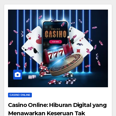
CASINO ONLINE
Casino Online: Hiburan Digital yang
Menawarkan Keseruan Tak