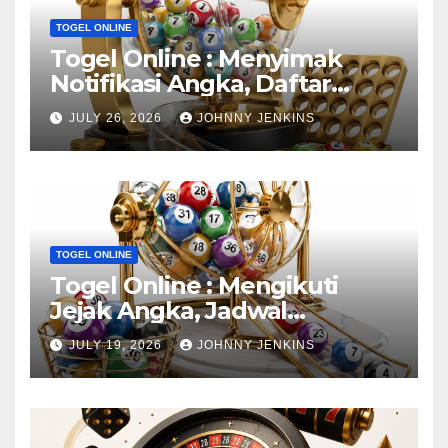
TOGEL ONLINE
Togel Online : Menyimak
Notifikasi Angka, Daftar
Pasaran, Dan Dugaan Yang
JULY 26, 2026
JOHNNY JENKINS
Mudah Membesar
TOGEL ONLINE
Togel Online : Mengikuti
Jejak Angka, Jadwal
Keluaran, Dan Kebiasaan
JULY 19, 2026
JOHNNY JENKINS
Membaca Hasil Di Internet