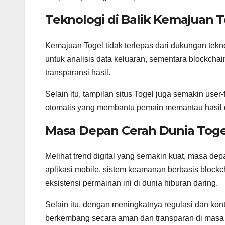
Teknologi di Balik Kemajuan 
Kemajuan Togel tidak terlepas dari dukungan teknol
untuk analisis data keluaran, sementara blockcha
transparansi hasil.
Selain itu, tampilan situs Togel juga semakin user-fr
otomatis yang membantu pemain memantau hasil
Masa Depan Cerah Dunia Toge
Melihat trend digital yang semakin kuat, masa depa
aplikasi mobile, sistem keamanan berbasis block
eksistensi permainan ini di dunia hiburan daring.
Selain itu, dengan meningkatnya regulasi dan kon
berkembang secara aman dan transparan di masa