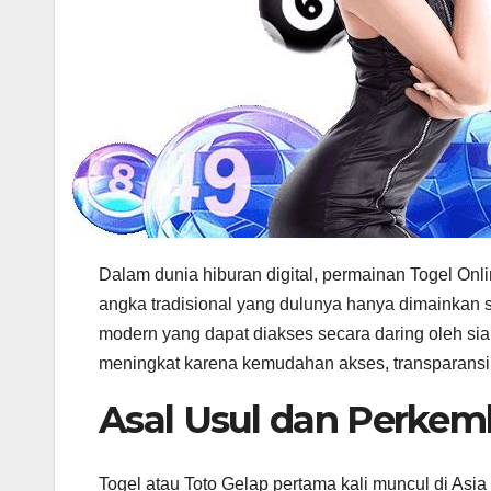
Dalam dunia hiburan digital, permainan Togel Onl
angka tradisional yang dulunya hanya dimainkan s
modern yang dapat diakses secara daring oleh sia
meningkat karena kemudahan akses, transparansi 
Asal Usul dan Perkem
Togel atau Toto Gelap pertama kali muncul di Asia