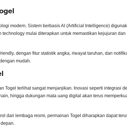
Togel
ogi modern. Sistem berbasis AI (Artificial Intelligence) diguna
in technology mulai diterapkan untuk memastikan kejujuran dan
iendly, dengan fitur statistik angka, riwayat taruhan, dan notifik
 dengan mudah.
l
n Togel terlihat sangat menjanjikan. Inovasi seperti integrasi 
chain, hingga dukungan mata uang digital akan terus memperku
trol dari lembaga resmi, permainan Togel diharapkan dapat teru
 depan.