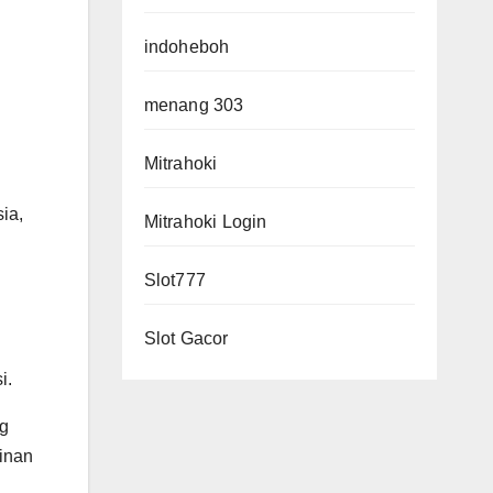
indoheboh
menang 303
Mitrahoki
ia,
Mitrahoki Login
Slot777
Slot Gacor
i.
ng
ainan