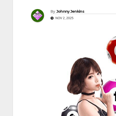
By
Johnny Jenkins
NOV 2, 2025