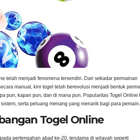
ine telah menjadi fenomena tersendiri. Dari sekadar permainan
ecara manual, kini togel telah berevolusi menjadi bentuk perm
pa pun, kapan pun, dan di mana pun. Popularitas Togel Online 
sistem, serta peluang menang yang menarik bagi para pemain.
bangan Togel Online
 pada pertengahan abad ke-20, terutama di wilayah seperti