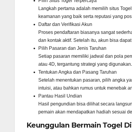
Pilih Situs Togel Terpercaya
Langkah pertama adalah memilih situs Togel r
keamanan yang baik serta reputasi yang posit
Daftar dan Verifikasi Akun
Proses pendaftaran biasanya sangat sederha
dan kontak aktif. Setelah itu, akun bisa dap
Pilih Pasaran dan Jenis Taruhan
Setiap pasaran memiliki jadwal dan pola per
atau 4D, tergantung strategi yang digunakan.
Tentukan Angka dan Pasang Taruhan
Setelah menentukan pasaran, pilih angka ya
intuisi, atau bahkan rumus untuk menebak an
Pantau Hasil Undian
Hasil pengundian bisa dilihat secara langsung 
pemain akan mendapatkan hadiah sesuai den
Keunggulan Bermain Togel D