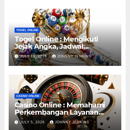
TOGEL ONLINE
Togel Online : Mengikuti
Jejak Angka, Jadwal
Keluaran, Dan Kebiasaan
JULY 19, 2026
JOHNNY JENKINS
Membaca Hasil Di Internet
CASINO ONLINE
Casino Online : Memahami
Perkembangan Layanan
Hiburan Digital Berbasis
JULY 5, 2026
JOHNNY JENKINS
Internet