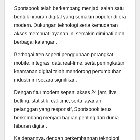
Sportsbook telah berkembang menjadi salah satu
bentuk hiburan digital yang semakin populer di era
modern. Dukungan teknologi serta kemudahan
akses membuat layanan ini semakin diminati oleh
berbagai kalangan.
Berbagai tren seperti penggunaan perangkat
mobile, integrasi data real-time, serta peningkatan
keamanan digital telah mendorong pertumbuhan
industri ini secara signifikan.
Dengan fitur modern seperti akses 24 jam, live
betting, statistik real-time, serta layanan
pelanggan yang responsif, Sportsbook terus
berkembang menjadi bagian penting dari dunia
hiburan digital.
Ke depannya, dengan perkembangan teknologi