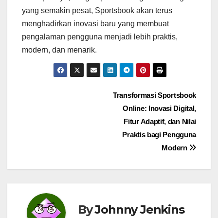
yang semakin pesat, Sportsbook akan terus
menghadirkan inovasi baru yang membuat
pengalaman pengguna menjadi lebih praktis,
modern, dan menarik.
Post
Transformasi Sportsbook
Online: Inovasi Digital,
navigation
Fitur Adaptif, dan Nilai
Praktis bagi Pengguna
Modern
By
Johnny Jenkins