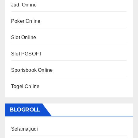
Judi Online
Poker Online
Slot Online
Slot PGSOFT
Sportsbook Online
Togel Online
BLOGROLL
Selamatjudi