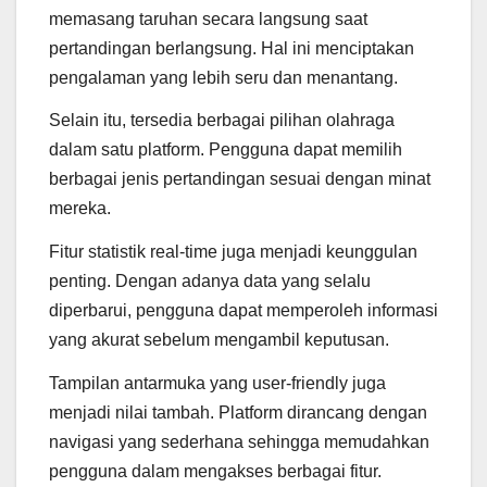
memasang taruhan secara langsung saat
pertandingan berlangsung. Hal ini menciptakan
pengalaman yang lebih seru dan menantang.
Selain itu, tersedia berbagai pilihan olahraga
dalam satu platform. Pengguna dapat memilih
berbagai jenis pertandingan sesuai dengan minat
mereka.
Fitur statistik real-time juga menjadi keunggulan
penting. Dengan adanya data yang selalu
diperbarui, pengguna dapat memperoleh informasi
yang akurat sebelum mengambil keputusan.
Tampilan antarmuka yang user-friendly juga
menjadi nilai tambah. Platform dirancang dengan
navigasi yang sederhana sehingga memudahkan
pengguna dalam mengakses berbagai fitur.