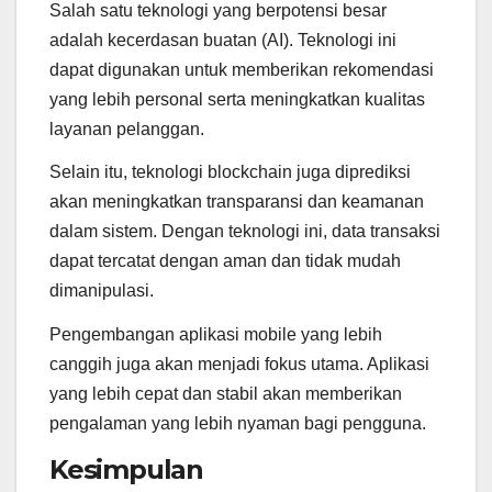
Salah satu teknologi yang berpotensi besar
adalah kecerdasan buatan (AI). Teknologi ini
dapat digunakan untuk memberikan rekomendasi
yang lebih personal serta meningkatkan kualitas
layanan pelanggan.
Selain itu, teknologi blockchain juga diprediksi
akan meningkatkan transparansi dan keamanan
dalam sistem. Dengan teknologi ini, data transaksi
dapat tercatat dengan aman dan tidak mudah
dimanipulasi.
Pengembangan aplikasi mobile yang lebih
canggih juga akan menjadi fokus utama. Aplikasi
yang lebih cepat dan stabil akan memberikan
pengalaman yang lebih nyaman bagi pengguna.
Kesimpulan