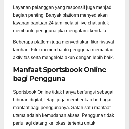
Layanan pelanggan yang responsif juga menjadi
bagian penting. Banyak platform menyediakan
layanan bantuan 24 jam melalui live chat untuk
membantu pengguna jika mengalami kendala.
Beberapa platform juga menyediakan fitur riwayat
taruhan. Fitur ini membantu pengguna memantau
aktivitas serta mengelola akun dengan lebih baik.
Manfaat Sportsbook Online
bagi Pengguna
Sportsbook Online tidak hanya berfungsi sebagai
hiburan digital, tetapi juga memberikan berbagai
manfaat bagi penggunanya. Salah satu manfaat
utama adalah kemudahan akses. Pengguna tidak
perlu lagi datang ke lokasi tertentu untuk