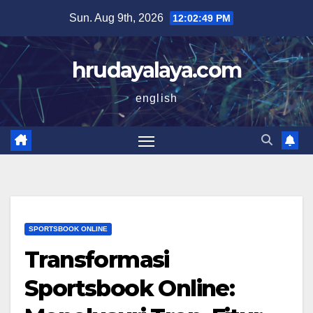
Skip
Sun. Aug 9th, 2026
12:02:50 PM
to
content
hrudayalaya.com
english
SPORTSBOOK ONLINE
Transformasi
Sportsbook Online: