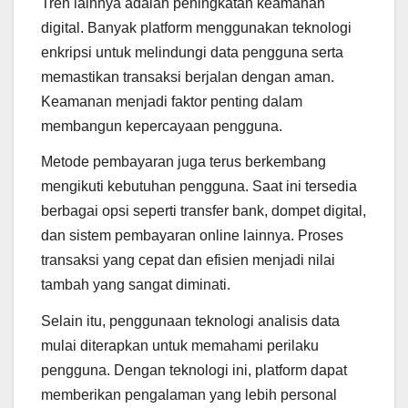
Tren lainnya adalah peningkatan keamanan
digital. Banyak platform menggunakan teknologi
enkripsi untuk melindungi data pengguna serta
memastikan transaksi berjalan dengan aman.
Keamanan menjadi faktor penting dalam
membangun kepercayaan pengguna.
Metode pembayaran juga terus berkembang
mengikuti kebutuhan pengguna. Saat ini tersedia
berbagai opsi seperti transfer bank, dompet digital,
dan sistem pembayaran online lainnya. Proses
transaksi yang cepat dan efisien menjadi nilai
tambah yang sangat diminati.
Selain itu, penggunaan teknologi analisis data
mulai diterapkan untuk memahami perilaku
pengguna. Dengan teknologi ini, platform dapat
memberikan pengalaman yang lebih personal